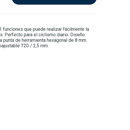
 funciones que puede realizar fácilmente la
. Perfecto para el ciclismo diario. Diseño
la punta de herramienta hexagonal de 8 mm.
toajustable T20 / 2,5 mm.