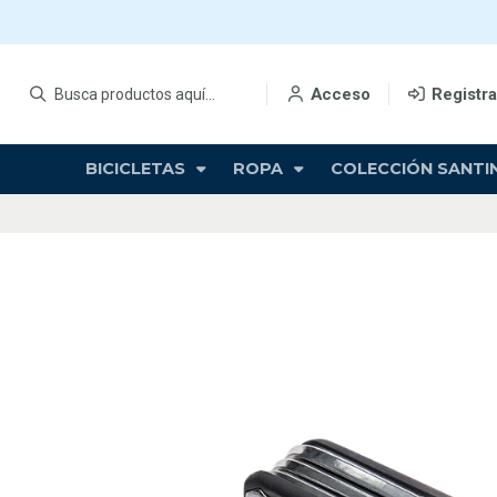
Acceso
Registr
BICICLETAS
ROPA
COLECCIÓN SANTIN