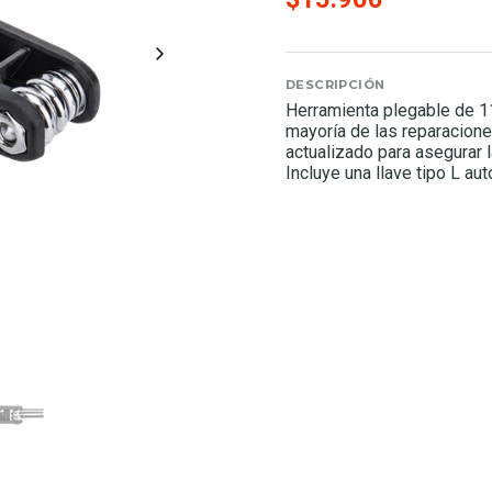
DESCRIPCIÓN
Herramienta plegable de 11
mayoría de las reparaciones
actualizado para asegurar 
Incluye una llave tipo L au