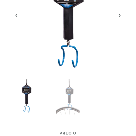
PRECIO