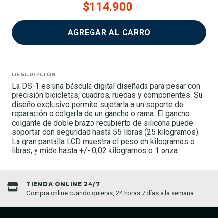
$114.900
AGREGAR AL CARRO
DESCRIPCIÓN
La DS-1 es una báscula digital diseñada para pesar con
precisión bicicletas, cuadros, ruedas y componentes. Su
diseño exclusivo permite sujetarla a un soporte de
reparación o colgarla de un gancho o rama. El gancho
colgante de doble brazo recubierto de silicona puede
soportar con seguridad hasta 55 libras (25 kilogramos).
La gran pantalla LCD muestra el peso en kilogramos o
libras, y mide hasta +/- 0,02 kilogramos o 1 onza.
TIENDA ONLINE 24/7
Compra online cuando quieras, 24 horas 7 días a la semana