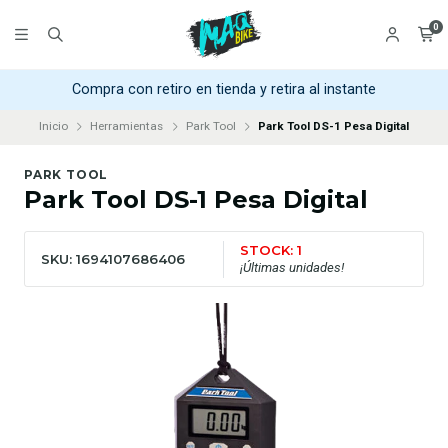
0
Compra con retiro en tienda y retira al instante
Inicio
Herramientas
Park Tool
Park Tool DS-1 Pesa Digital
PARK TOOL
Park Tool DS-1 Pesa Digital
STOCK: 1
SKU: 1694107686406
¡Últimas unidades!