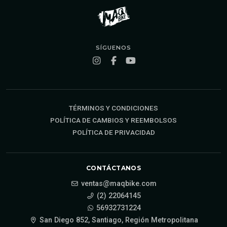
SÍGUENOS
TÉRMINOS Y CONDICIONES
POLÍTICA DE CAMBIOS Y REEMBOLSOS
POLÍTICA DE PRIVACIDAD
CONTÁCTANOS
ventas@maqbike.com
(2) 22064145
56932731224
San Diego 852, Santiago, Región Metropolitana