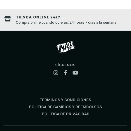
TIENDA ONLINE 24/7
Compra online cuando quieras, 24 horas 7 días a la semana
SÍGUENOS
TÉRMINOS Y CONDICIONES
POLÍTICA DE CAMBIOS Y REEMBOLSOS
POLÍTICA DE PRIVACIDAD