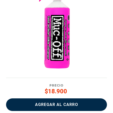
PRECIO
$18.900
AGREGAR AL CARRO