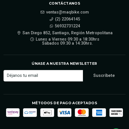
CONTÁCTANOS
ventas@maqbike.com
(2) 22064145
56932731224
San Diego 852, Santiago, Región Metropolitana
Lunes a Viernes 09:30 a 18:30hrs
Sábados 09:30 a 14:30hrs.
ÚNASE A NUESTRA NEWSLETTER
MÉTODOS DE PAGO ACEPTADOS