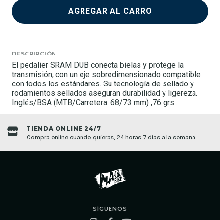
AGREGAR AL CARRO
DESCRIPCIÓN
El pedalier SRAM DUB conecta bielas y protege la
transmisión, con un eje sobredimensionado compatible
con todos los estándares. Su tecnología de sellado y
rodamientos sellados aseguran durabilidad y ligereza.
Inglés/BSA (MTB/Carretera: 68/73 mm) ,76 grs .
TIENDA ONLINE 24/7
Compra online cuando quieras, 24 horas 7 días a la semana
SÍGUENOS