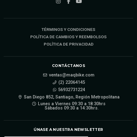
TÉRMINOS Y CONDICIONES
POLÍTICA DE CAMBIOS Y REEMBOLSOS
POLÍTICA DE PRIVACIDAD
CONTÁCTANOS
ventas@maqbike.com
(2) 22064145
56932731224
San Diego 852, Santiago, Región Metropolitana
Lunes a Viernes 09:30 a 18:30hrs
Sábados 09:30 a 14:30hrs.
ÚNASE A NUESTRA NEWSLETTER