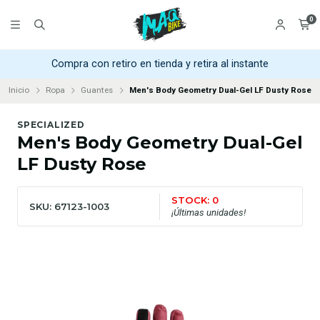
0
Compra con retiro en tienda y retira al instante
Inicio
Ropa
Guantes
Men's Body Geometry Dual-Gel LF Dusty Rose
SPECIALIZED
Men's Body Geometry Dual-Gel
LF Dusty Rose
STOCK: 0
SKU: 67123-1003
¡Últimas unidades!