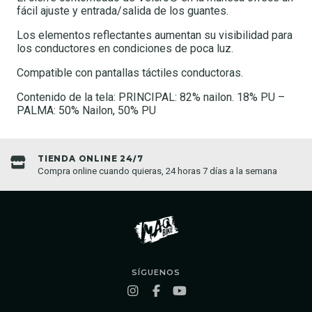
fácil ajuste y entrada/salida de los guantes.
Los elementos reflectantes aumentan su visibilidad para
los conductores en condiciones de poca luz.
Compatible con pantallas táctiles conductoras.
Contenido de la tela: PRINCIPAL: 82% nailon. 18% PU –
PALMA: 50% Nailon, 50% PU
TIENDA ONLINE 24/7
Compra online cuando quieras, 24 horas 7 días a la semana
SÍGUENOS