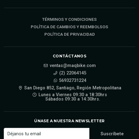
TÉRMINOS Y CONDICIONES
POLÍTICA DE CAMBIOS Y REEMBOLSOS
POLÍTICA DE PRIVACIDAD
CONTÁCTANOS
ventas@maqbike.com
(2) 22064145
56932731224
San Diego 852, Santiago, Región Metropolitana
Lunes a Viernes 09:30 a 18:30hrs
Sábados 09:30 a 14:30hrs.
ÚNASE A NUESTRA NEWSLETTER