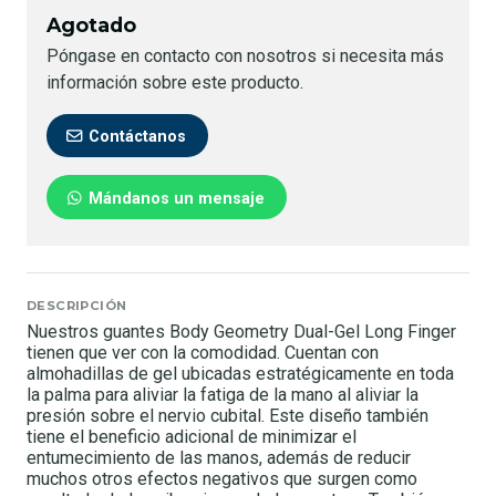
Agotado
Póngase en contacto con nosotros si necesita más
información sobre este producto.
Contáctanos
Mándanos un mensaje
DESCRIPCIÓN
Nuestros guantes Body Geometry Dual-Gel Long Finger
tienen que ver con la comodidad. Cuentan con
almohadillas de gel ubicadas estratégicamente en toda
la palma para aliviar la fatiga de la mano al aliviar la
presión sobre el nervio cubital. Este diseño también
tiene el beneficio adicional de minimizar el
entumecimiento de las manos, además de reducir
muchos otros efectos negativos que surgen como