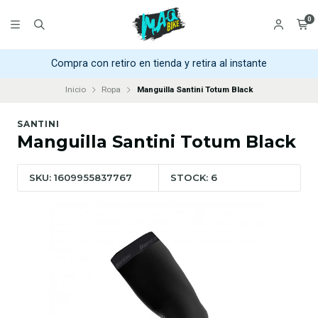
0
Compra con retiro en tienda y retira al instante
Inicio
Ropa
Manguilla Santini Totum Black
SANTINI
Manguilla Santini Totum Black
SKU: 1609955837767
STOCK: 6