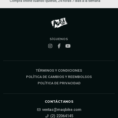
Enviamos a todo Chile
SÍGUENOS
TÉRMINOS Y CONDICIONES
POLÍTICA DE CAMBIOS Y REEMBOLSOS
POLÍTICA DE PRIVACIDAD
CONTÁCTANOS
ventas@maqbike.com
(2) 22064145