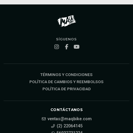
SÍGUENOS
TÉRMINOS Y CONDICIONES
POLÍTICA DE CAMBIOS Y REEMBOLSOS
POLÍTICA DE PRIVACIDAD
CONTÁCTANOS
ventas@maqbike.com
(2) 22064145