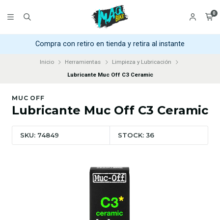
0
Compra con retiro en tienda y retira al instante
Inicio
Herramientas
Limpieza y Lubricación
Lubricante Muc Off C3 Ceramic
MUC OFF
Lubricante Muc Off C3 Ceramic
SKU: 74849
STOCK: 36