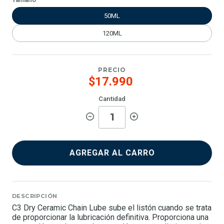
50ML
120ML
PRECIO
$17.990
Cantidad
AGREGAR AL CARRO
DESCRIPCIÓN
C3 Dry Ceramic Chain Lube sube el listón cuando se trata
de proporcionar la lubricación definitiva. Proporciona una