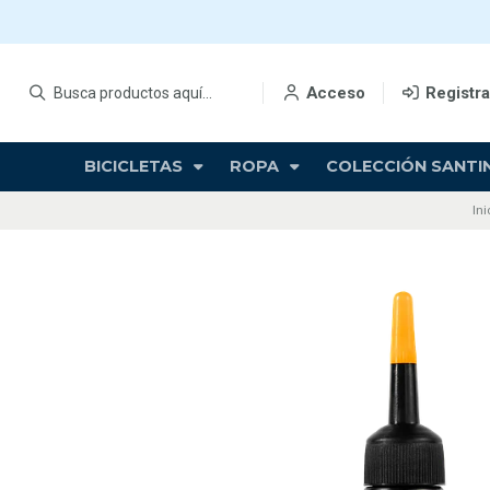
Acceso
Registr
BICICLETAS
ROPA
COLECCIÓN SANTIN
Ini