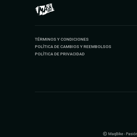
TÉRMINOS Y CONDICIONES
POLÍTICA DE CAMBIOS Y REEMBOLSOS
POLÍTICA DE PRIVACIDAD
MaqBike - Pasión