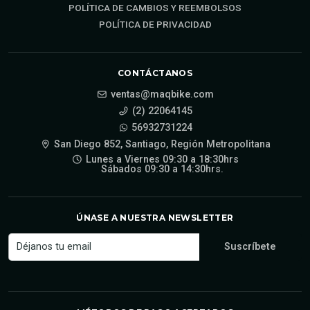
POLÍTICA DE CAMBIOS Y REEMBOLSOS
POLÍTICA DE PRIVACIDAD
CONTÁCTANOS
ventas@maqbike.com
(2) 22064145
56932731224
San Diego 852, Santiago, Región Metropolitana
Lunes a Viernes 09:30 a 18:30hrs
Sábados 09:30 a 14:30hrs.
ÚNASE A NUESTRA NEWSLETTER