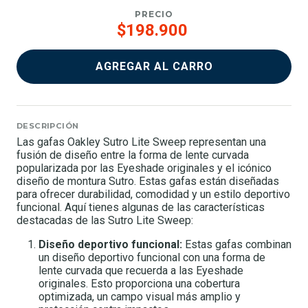
PRECIO
$198.900
AGREGAR AL CARRO
DESCRIPCIÓN
Las gafas Oakley Sutro Lite Sweep representan una
fusión de diseño entre la forma de lente curvada
popularizada por las Eyeshade originales y el icónico
diseño de montura Sutro. Estas gafas están diseñadas
para ofrecer durabilidad, comodidad y un estilo deportivo
funcional. Aquí tienes algunas de las características
destacadas de las Sutro Lite Sweep:
Diseño deportivo funcional:
Estas gafas combinan
un diseño deportivo funcional con una forma de
lente curvada que recuerda a las Eyeshade
originales. Esto proporciona una cobertura
optimizada, un campo visual más amplio y