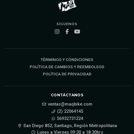
SÍGUENOS
TÉRMINOS Y CONDICIONES
POLÍTICA DE CAMBIOS Y REEMBOLSOS
POLÍTICA DE PRIVACIDAD
CONTÁCTANOS
ventas@maqbike.com
(2) 22064145
56932731224
San Diego 852, Santiago, Región Metropolitana
Lunes a Viernes 09:30 a 18:30hrs