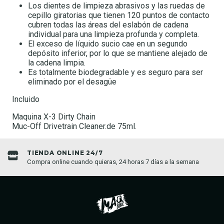
Los dientes de limpieza abrasivos y las ruedas de
cepillo giratorias que tienen 120 puntos de contacto
cubren todas las áreas del eslabón de cadena
individual para una limpieza profunda y completa.
El exceso de líquido sucio cae en un segundo
depósito inferior, por lo que se mantiene alejado de
la cadena limpia.
Es totalmente biodegradable y es seguro para ser
eliminado por el desagüe
Incluido
Maquina X-3 Dirty Chain
Muc-Off Drivetrain Cleaner.de 75ml.
TIENDA ONLINE 24/7
Compra online cuando quieras, 24 horas 7 días a la semana