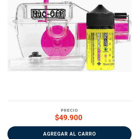
PRECIO
$49.900
AGREGAR AL CARRO