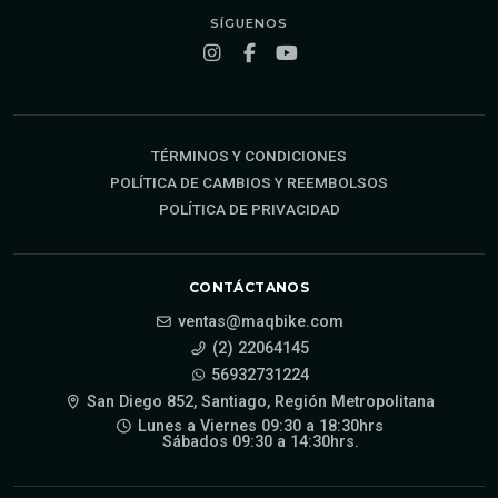
SÍGUENOS
TÉRMINOS Y CONDICIONES
POLÍTICA DE CAMBIOS Y REEMBOLSOS
POLÍTICA DE PRIVACIDAD
CONTÁCTANOS
ventas@maqbike.com
(2) 22064145
56932731224
San Diego 852, Santiago, Región Metropolitana
Lunes a Viernes 09:30 a 18:30hrs
Sábados 09:30 a 14:30hrs.