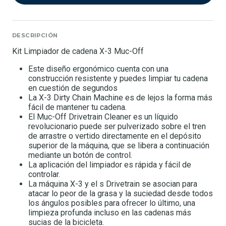
DESCRIPCIÓN
Kit Limpiador de cadena X-3 Muc-Off
Este diseño ergonómico cuenta con una
construcción resistente y puedes limpiar tu cadena
en cuestión de segundos
La X-3 Dirty Chain Machine es de lejos la forma más
fácil de mantener tu cadena.
El Muc-Off Drivetrain Cleaner es un líquido
revolucionario puede ser pulverizado sobre el tren
de arrastre o vertido directamente en el depósito
superior de la máquina, que se libera a continuación
mediante un botón de control.
La aplicación del limpiador es rápida y fácil de
controlar.
La máquina X-3 y el s Drivetrain se asocian para
atacar lo peor de la grasa y la suciedad desde todos
los ángulos posibles para ofrecer lo último, una
limpieza profunda incluso en las cadenas más
sucias de la bicicleta.