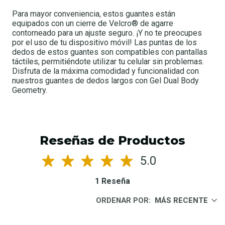
Para mayor conveniencia, estos guantes están
equipados con un cierre de Velcro® de agarre
contorneado para un ajuste seguro. ¡Y no te preocupes
por el uso de tu dispositivo móvil! Las puntas de los
dedos de estos guantes son compatibles con pantallas
táctiles, permitiéndote utilizar tu celular sin problemas.
Disfruta de la máxima comodidad y funcionalidad con
nuestros guantes de dedos largos con Gel Dual Body
Geometry.
Reseñas de Productos
5.0
1 Reseña
ORDENAR POR:
MÁS RECENTE