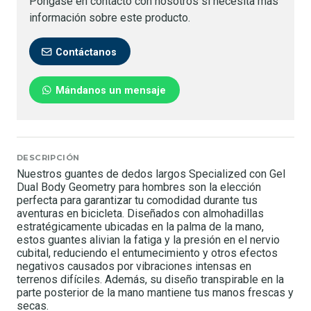
Póngase en contacto con nosotros si necesita más
información sobre este producto.
Contáctanos
Mándanos un mensaje
DESCRIPCIÓN
Nuestros guantes de dedos largos Specialized con Gel
Dual Body Geometry para hombres son la elección
perfecta para garantizar tu comodidad durante tus
aventuras en bicicleta. Diseñados con almohadillas
estratégicamente ubicadas en la palma de la mano,
estos guantes alivian la fatiga y la presión en el nervio
cubital, reduciendo el entumecimiento y otros efectos
negativos causados por vibraciones intensas en
terrenos difíciles. Además, su diseño transpirable en la
parte posterior de la mano mantiene tus manos frescas y
secas.