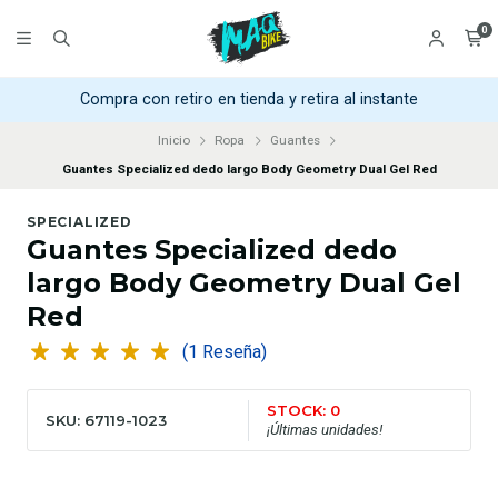
0
Compra con retiro en tienda y retira al instante
Inicio
Ropa
Guantes
Guantes Specialized dedo largo Body Geometry Dual Gel Red
SPECIALIZED
Guantes Specialized dedo
largo Body Geometry Dual Gel
Red
(1 Reseña)
STOCK: 0
SKU: 67119-1023
¡Últimas unidades!