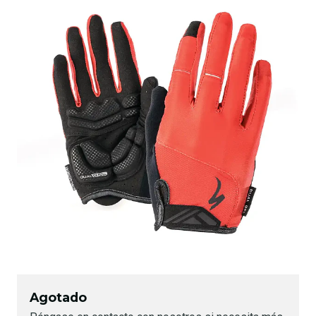
Agotado