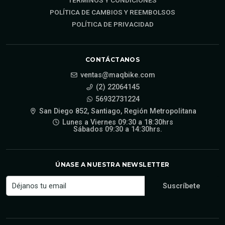
TÉRMINOS Y CONDICIONES
POLÍTICA DE CAMBIOS Y REEMBOLSOS
POLÍTICA DE PRIVACIDAD
CONTÁCTANOS
ventas@maqbike.com
(2) 22064145
56932731224
San Diego 852, Santiago, Región Metropolitana
Lunes a Viernes 09:30 a 18:30hrs
Sábados 09:30 a 14:30hrs.
ÚNASE A NUESTRA NEWSLETTER