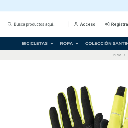
Acceso
Registr
BICICLETAS
ROPA
COLECCIÓN SANTIN
Inicio