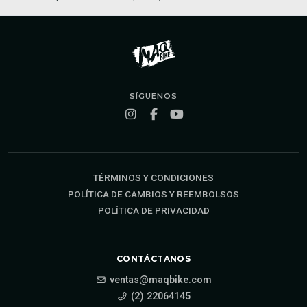
SÍGUENOS
TÉRMINOS Y CONDICIONES
POLÍTICA DE CAMBIOS Y REEMBOLSOS
POLÍTICA DE PRIVACIDAD
CONTÁCTANOS
ventas@maqbike.com
(2) 22064145