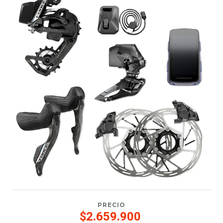
PRECIO
$2.659.900