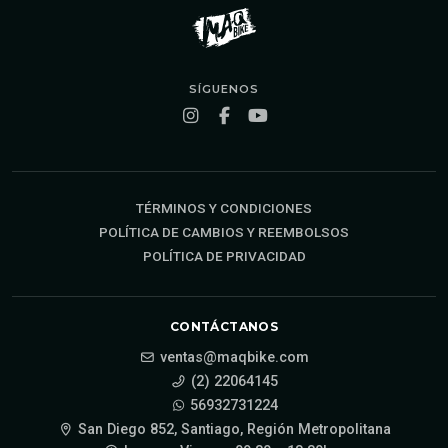
SÍGUENOS
TÉRMINOS Y CONDICIONES
POLÍTICA DE CAMBIOS Y REEMBOLSOS
POLÍTICA DE PRIVACIDAD
CONTÁCTANOS
ventas@maqbike.com
(2) 22064145
56932731224
San Diego 852, Santiago, Región Metropolitana