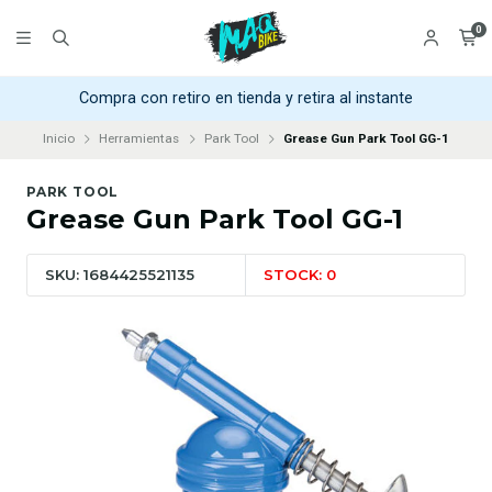
0
Compra con retiro en tienda y retira al instante
Inicio
Herramientas
Park Tool
Grease Gun Park Tool GG-1
PARK TOOL
Grease Gun Park Tool GG-1
SKU: 1684425521135
STOCK: 0