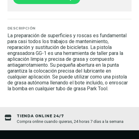
DESCRIPCIÓN
La preparación de superficies y roscas es fundamental
para casi todos los trabajos de mantenimiento,
reparación y sustitución de bicicletas. La pistola
engrasadora GG-1 es una herramienta de taller para la
aplicación limpia y precisa de grasa y compuesto
antiagarrotamiento. Su pequeña abertura en la punta
garantiza la colocación precisa del lubricante en
cualquier aplicación. Se puede utilizar como una pistola
de grasa autónoma llenando el bote incluido, o enroscar
la bomba en cualquier tubo de grasa Park Tool.
TIENDA ONLINE 24/7
Compra online cuando quieras, 24 horas 7 días a la semana