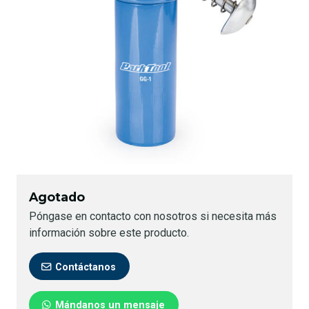
Agotado
Póngase en contacto con nosotros si necesita más
información sobre este producto.
Contáctanos
Mándanos un mensaje