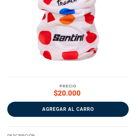
PRECIO
$20.000
AGREGAR AL CARRO
DESCRIPCIÓN