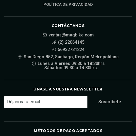
POLÍTICA DE PRIVACIDAD
CONTÁCTANOS
ventas@maqbike.com
(2) 22064145
56932731224
San Diego 852, Santiago, Región Metropolitana
Lunes a Viernes 09:30 a 18:30hrs
Sábados 09:30 a 14:30hrs.
ÚNASE A NUESTRA NEWSLETTER
MÉTODOS DE PAGO ACEPTADOS