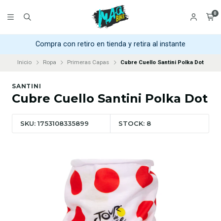
0
Compra con retiro en tienda y retira al instante
Inicio
Ropa
Primeras Capas
Cubre Cuello Santini Polka Dot
SANTINI
Cubre Cuello Santini Polka Dot
SKU: 1753108335899
STOCK: 8