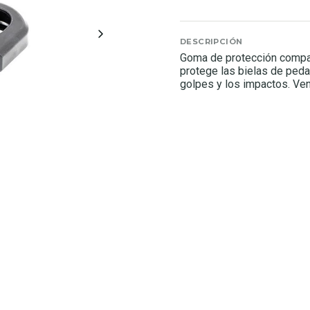
DESCRIPCIÓN
Goma de protección compac
protege las bielas de peda
golpes y los impactos. Vend