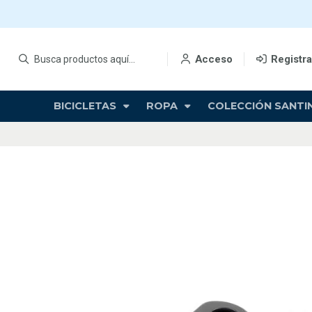
Acceso
Registr
BICICLETAS
ROPA
COLECCIÓN SANTIN