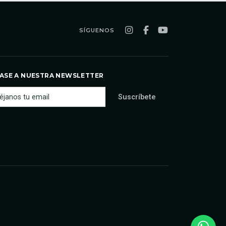
SÍGUENOS
ASE A NUESTRA NEWSLETTER