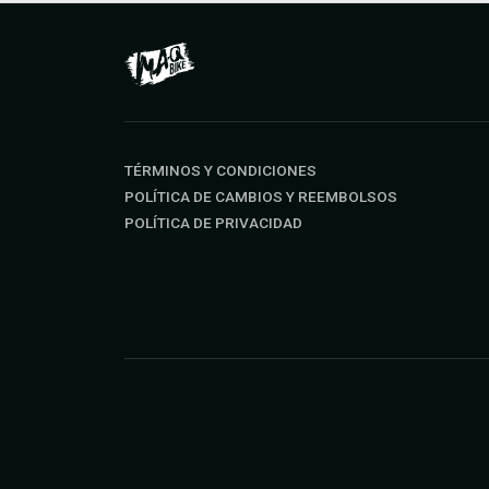
TÉRMINOS Y CONDICIONES
POLÍTICA DE CAMBIOS Y REEMBOLSOS
POLÍTICA DE PRIVACIDAD