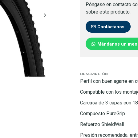
Póngase en contacto co
sobre este producto.
Contáctanos
Mándanos un men
DESCRIPCIÓN
Perfil con buen agarre en c
Compatible con los monta
Carcasa de 3 capas con 18
Compuesto PureGrip
Refuerzo ShieldWall
Presión recomendada: entr