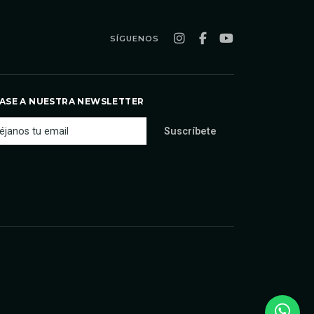
SÍGUENOS
ASE A NUESTRA NEWSLETTER