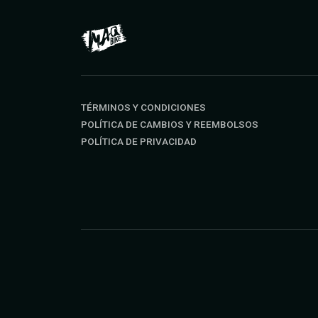
TÉRMINOS Y CONDICIONES
POLÍTICA DE CAMBIOS Y REEMBOLSOS
POLÍTICA DE PRIVACIDAD