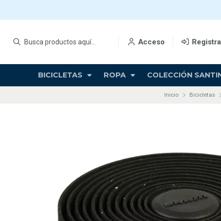
Acceso
Registr
BICICLETAS
ROPA
COLECCIÓN SANTIN
Inicio
Bicicletas