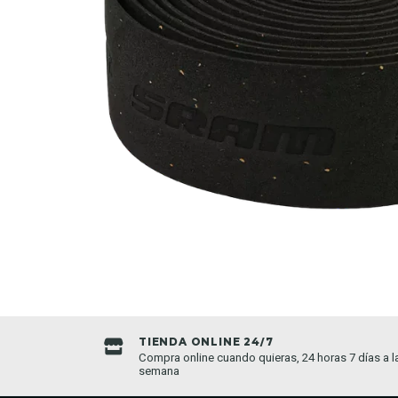
TIENDA ONLINE 24/7
da establecida
Compra online cuando quieras, 24 horas 7 días a l
semana