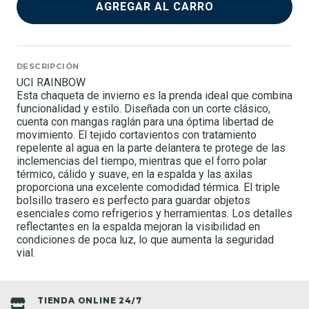
AGREGAR AL CARRO
DESCRIPCIÓN
UCI RAINBOW
Esta chaqueta de invierno es la prenda ideal que combina
funcionalidad y estilo. Diseñada con un corte clásico,
cuenta con mangas raglán para una óptima libertad de
movimiento. El tejido cortavientos con tratamiento
repelente al agua en la parte delantera te protege de las
inclemencias del tiempo, mientras que el forro polar
térmico, cálido y suave, en la espalda y las axilas
proporciona una excelente comodidad térmica. El triple
bolsillo trasero es perfecto para guardar objetos
esenciales como refrigerios y herramientas. Los detalles
reflectantes en la espalda mejoran la visibilidad en
condiciones de poca luz, lo que aumenta la seguridad
vial.
TIENDA ONLINE 24/7