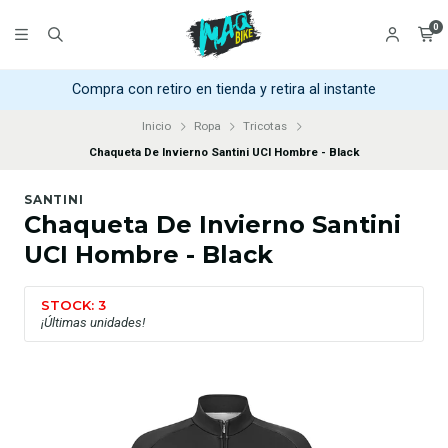
0
Compra con retiro en tienda y retira al instante
Inicio
Ropa
Tricotas
Chaqueta De Invierno Santini UCI Hombre - Black
SANTINI
Chaqueta De Invierno Santini
UCI Hombre - Black
STOCK: 3
¡Últimas unidades!