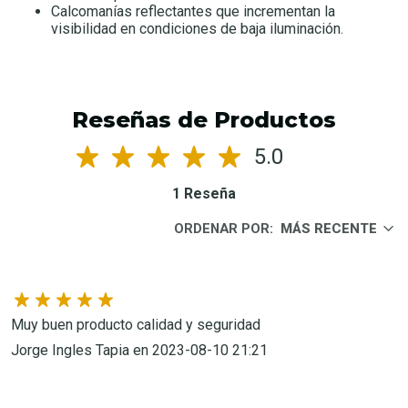
Calcomanías reflectantes que incrementan la
visibilidad en condiciones de baja iluminación.
Reseñas de Productos
5.0
1 Reseña
ORDENAR POR:
MÁS RECENTE
Muy buen producto calidad y seguridad
Jorge Ingles Tapia en 2023-08-10 21:21