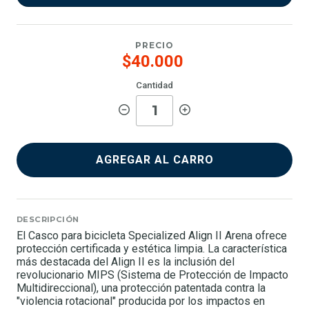
PRECIO
$40.000
Cantidad
AGREGAR AL CARRO
DESCRIPCIÓN
El Casco para bicicleta Specialized Align II Arena ofrece
protección certificada y estética limpia. La característica
más destacada del Align II es la inclusión del
revolucionario MIPS (Sistema de Protección de Impacto
Multidireccional), una protección patentada contra la
"violencia rotacional" producida por los impactos en