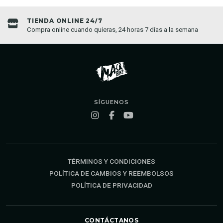
TIENDA ONLINE 24/7
Compra online cuando quieras, 24 horas 7 días a la semana
SÍGUENOS
TÉRMINOS Y CONDICIONES
POLÍTICA DE CAMBIOS Y REEMBOLSOS
POLÍTICA DE PRIVACIDAD
CONTÁCTANOS