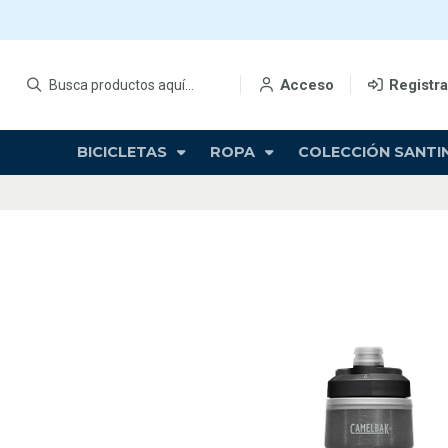
Acceso
Registr
BICICLETAS
ROPA
COLECCIÓN SANTIN