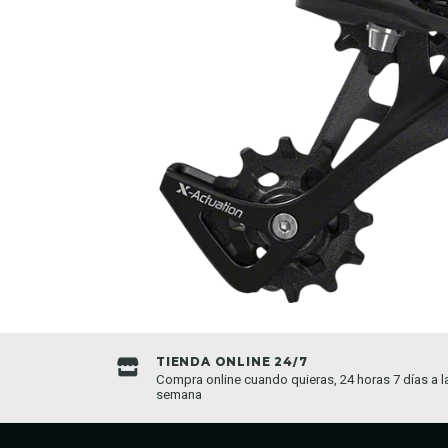
TIENDA ONLINE 24/7
da establecida
Compra online cuando quieras, 24 horas 7 días a l
semana