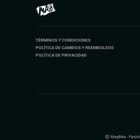
TÉRMINOS Y CONDICIONES
POLÍTICA DE CAMBIOS Y REEMBOLSOS
POLÍTICA DE PRIVACIDAD
MaqBike - Pasión