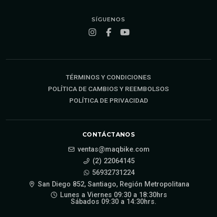
SÍGUENOS
TÉRMINOS Y CONDICIONES
POLÍTICA DE CAMBIOS Y REEMBOLSOS
POLÍTICA DE PRIVACIDAD
CONTÁCTANOS
ventas@maqbike.com
(2) 22064145
56932731224
San Diego 852, Santiago, Región Metropolitana
Lunes a Viernes 09:30 a 18:30hrs
Sábados 09:30 a 14:30hrs.