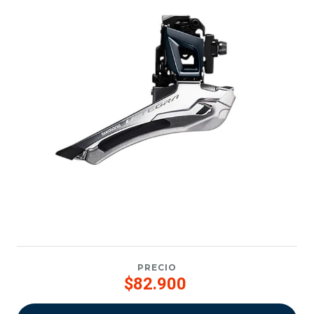
PRECIO
$82.900