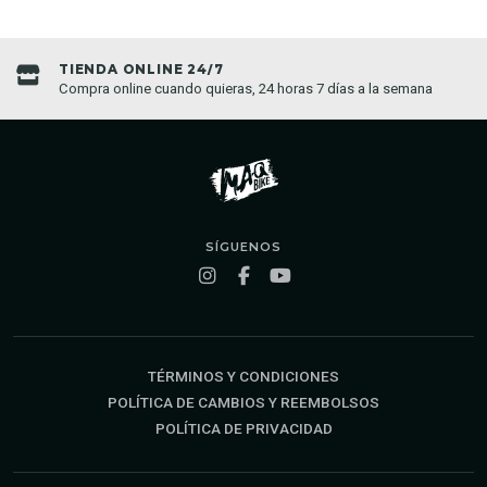
TIENDA ONLINE 24/7
Compra online cuando quieras, 24 horas 7 días a la semana
SÍGUENOS
TÉRMINOS Y CONDICIONES
POLÍTICA DE CAMBIOS Y REEMBOLSOS
POLÍTICA DE PRIVACIDAD