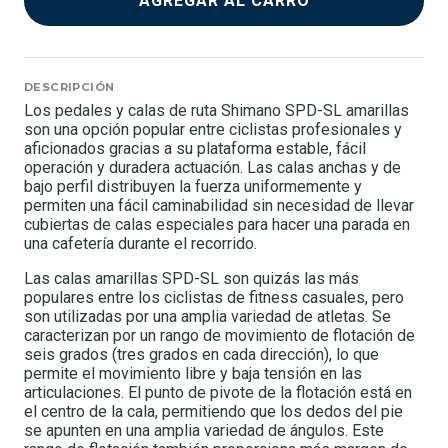
AGREGAR AL CARRO
DESCRIPCIÓN
Los pedales y calas de ruta Shimano SPD-SL amarillas
son una opción popular entre ciclistas profesionales y
aficionados gracias a su plataforma estable, fácil
operación y duradera actuación. Las calas anchas y de
bajo perfil distribuyen la fuerza uniformemente y
permiten una fácil caminabilidad sin necesidad de llevar
cubiertas de calas especiales para hacer una parada en
una cafetería durante el recorrido.
Las calas amarillas SPD-SL son quizás las más
populares entre los ciclistas de fitness casuales, pero
son utilizadas por una amplia variedad de atletas. Se
caracterizan por un rango de movimiento de flotación de
seis grados (tres grados en cada dirección), lo que
permite el movimiento libre y baja tensión en las
articulaciones. El punto de pivote de la flotación está en
el centro de la cala, permitiendo que los dedos del pie
se apunten en una amplia variedad de ángulos. Este