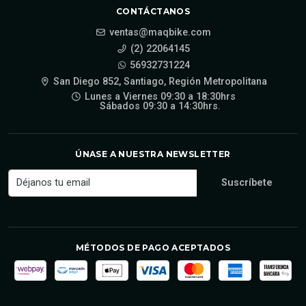
CONTÁCTANOS
ventas@maqbike.com
(2) 22064145
56932731224
San Diego 852, Santiago, Región Metropolitana
Lunes a Viernes 09:30 a 18:30hrs
Sábados 09:30 a 14:30hrs.
ÚNASE A NUESTRA NEWSLETTER
MÉTODOS DE PAGO ACEPTADOS