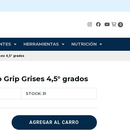
0
NTES
HERRAMIENTAS
NUTRICIÓN
ses 4,5° grados
 Grip Grises 4,5° grados
STOCK: 31
AGREGAR AL CARRO