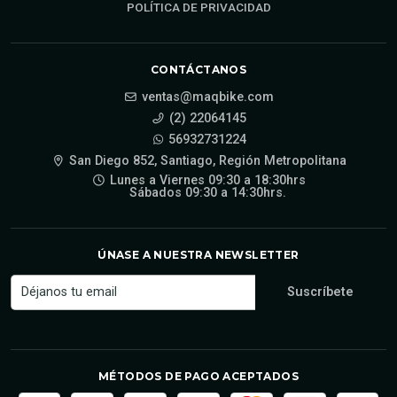
POLÍTICA DE PRIVACIDAD
CONTÁCTANOS
ventas@maqbike.com
(2) 22064145
56932731224
San Diego 852, Santiago, Región Metropolitana
Lunes a Viernes 09:30 a 18:30hrs
Sábados 09:30 a 14:30hrs.
ÚNASE A NUESTRA NEWSLETTER
MÉTODOS DE PAGO ACEPTADOS