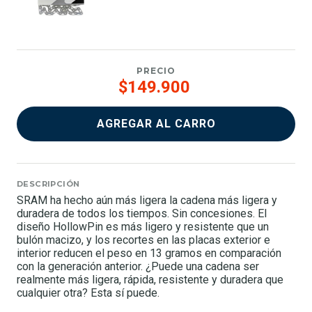
PRECIO
$149.900
AGREGAR AL CARRO
DESCRIPCIÓN
SRAM ha hecho aún más ligera la cadena más ligera y
duradera de todos los tiempos. Sin concesiones. El
diseño HollowPin es más ligero y resistente que un
bulón macizo, y los recortes en las placas exterior e
interior reducen el peso en 13 gramos en comparación
con la generación anterior. ¿Puede una cadena ser
realmente más ligera, rápida, resistente y duradera que
cualquier otra? Esta sí puede.