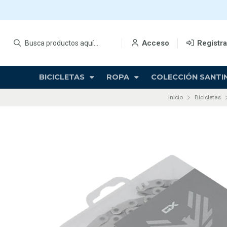
Acceso
Registr
BICICLETAS
ROPA
COLECCIÓN SANTIN
Inicio
Bicicletas