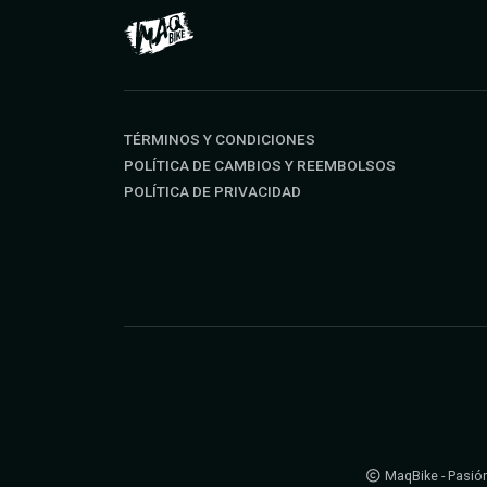
TÉRMINOS Y CONDICIONES
POLÍTICA DE CAMBIOS Y REEMBOLSOS
POLÍTICA DE PRIVACIDAD
MaqBike - Pasión