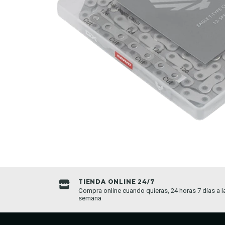
TIENDA ONLINE 24/7
da establecida
Compra online cuando quieras, 24 horas 7 días a l
semana