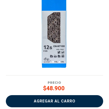
PRECIO
$48.900
AGREGAR AL CARRO