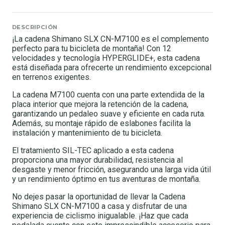
DESCRIPCIÓN
¡La cadena Shimano SLX CN-M7100 es el complemento
perfecto para tu bicicleta de montaña! Con 12
velocidades y tecnología HYPERGLIDE+, esta cadena
está diseñada para ofrecerte un rendimiento excepcional
en terrenos exigentes.
La cadena M7100 cuenta con una parte extendida de la
placa interior que mejora la retención de la cadena,
garantizando un pedaleo suave y eficiente en cada ruta.
Además, su montaje rápido de eslabones facilita la
instalación y mantenimiento de tu bicicleta.
El tratamiento SIL-TEC aplicado a esta cadena
proporciona una mayor durabilidad, resistencia al
desgaste y menor fricción, asegurando una larga vida útil
y un rendimiento óptimo en tus aventuras de montaña.
No dejes pasar la oportunidad de llevar la Cadena
Shimano SLX CN-M7100 a casa y disfrutar de una
experiencia de ciclismo inigualable. ¡Haz que cada