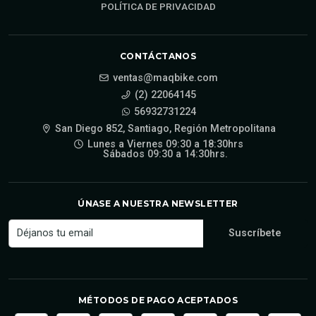
POLÍTICA DE PRIVACIDAD
CONTÁCTANOS
ventas@maqbike.com
(2) 22064145
56932731224
San Diego 852, Santiago, Región Metropolitana
Lunes a Viernes 09:30 a 18:30hrs
Sábados 09:30 a 14:30hrs.
ÚNASE A NUESTRA NEWSLETTER
MÉTODOS DE PAGO ACEPTADOS