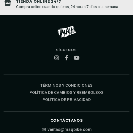
TIENDA ONLINE 24/7
Compra online cuando quieras, 24 horas 7 días a la semana
SÍGUENOS
TÉRMINOS Y CONDICIONES
POLÍTICA DE CAMBIOS Y REEMBOLSOS
POLÍTICA DE PRIVACIDAD
CONTÁCTANOS
ventas@maqbike.com