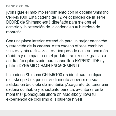
DESCRIPCIÓN
¡Consigue el máximo rendimiento con la cadena Shimano
CN-M6100! Esta cadena de 12 velocidades de la serie
DEORE de Shimano está diseñada para mejorar el
cambio y la retención de la cadena en tu bicicleta de
montaña.
Con una placa interior extendida para un mejor enganche
y retención de la cadena, esta cadena ofrece cambios
suaves y sin esfuerzo. Los tiempos de cambio son más
rápidos y el impacto en el pedaleo se reduce, gracias a
su diseño optimizado para cassettes HYPERGLIDE+ y
platos DYNAMIC CHAIN ENGAGEMENT+.
La cadena Shimano CN-M6100 es ideal para cualquier
ciclista que busque un rendimiento superior en sus
salidas en bicicleta de montaña. ¡Asegúrate de tener una
cadena confiable y resistente para tus aventuras en la
montaña! ¡Consíguela ahora en MaqBike y lleva tu
experiencia de ciclismo al siguiente nivel!