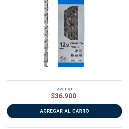
PRECIO
$36.900
AGREGAR AL CARRO