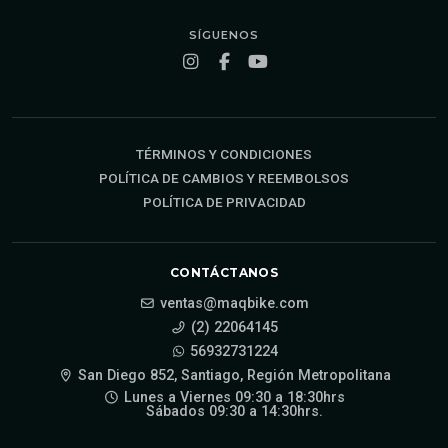
SÍGUENOS
TÉRMINOS Y CONDICIONES
POLÍTICA DE CAMBIOS Y REEMBOLSOS
POLÍTICA DE PRIVACIDAD
CONTÁCTANOS
ventas@maqbike.com
(2) 22064145
56932731224
San Diego 852, Santiago, Región Metropolitana
Lunes a Viernes 09:30 a 18:30hrs
Sábados 09:30 a 14:30hrs.