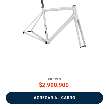
PRECIO
$2.990.900
AGREGAR AL CARRO