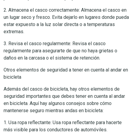
2. Almacena el casco correctamente: Almacena el casco en
un lugar seco y fresco. Evita dejarlo en lugares donde pueda
estar expuesto a la luz solar directa o a temperaturas
extremas.
3. Revisa el casco regularmente: Revisa el casco
regularmente para asegurarte de que no haya grietas o
daños en la carcasa o el sistema de retención.
Otros elementos de seguridad a tener en cuenta al andar en
bicicleta
Además del casco de bicicleta, hay otros elementos de
seguridad importantes que debes tener en cuenta al andar
en bicicleta. Aquí hay algunos consejos sobre cómo
mantenerse seguro mientras andas en bicicleta:
1. Usa ropa reflectante: Usa ropa reflectante para hacerte
más visible para los conductores de automóviles.