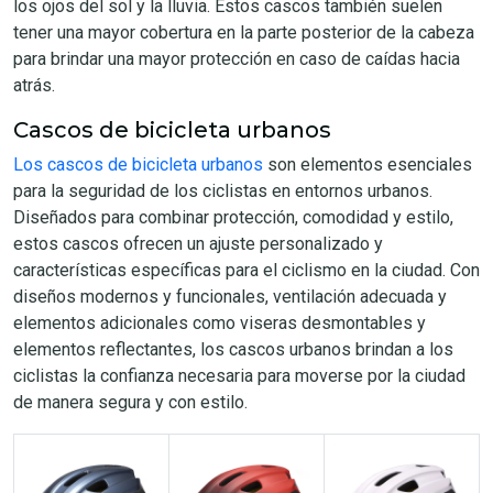
los ojos del sol y la lluvia. Estos cascos también suelen
tener una mayor cobertura en la parte posterior de la cabeza
para brindar una mayor protección en caso de caídas hacia
atrás.
Cascos de bicicleta urbanos
Los cascos de bicicleta urbanos
son elementos esenciales
para la seguridad de los ciclistas en entornos urbanos.
Diseñados para combinar protección, comodidad y estilo,
estos cascos ofrecen un ajuste personalizado y
características específicas para el ciclismo en la ciudad. Con
diseños modernos y funcionales, ventilación adecuada y
elementos adicionales como viseras desmontables y
elementos reflectantes, los cascos urbanos brindan a los
ciclistas la confianza necesaria para moverse por la ciudad
de manera segura y con estilo.