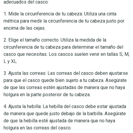
adecuados del casco:
1. Mide la circunferencia de tu cabeza: Utiliza una cinta
métrica para medir la circunferencia de tu cabeza justo por
encima de las cejas.
2. Elige el tamaño correcto: Utiliza la medida de la
circunferencia de tu cabeza para determinar el tamaño del
casco que necesitas. Los cascos suelen venir en tallas S, M,
L y XL.
3. Ajusta las correas: Las correas del casco deben ajustarse
para que el casco quede bien sujeto a tu cabeza. Asegúrate
de que las correas estén ajustadas de manera que no haya
holgura en la parte posterior de tu cabeza.
4. Ajusta la hebilla: La hebilla del casco debe estar ajustada
de manera que quede justo debajo de la barbilla. Asegúrate
de que la hebilla esté ajustada de manera que no haya
holgura en las correas del casco.