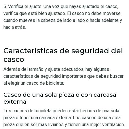
5. Verifica el ajuste: Una vez que hayas ajustado el casco,
verifica que esté bien ajustado. El casco no debe moverse
cuando mueves la cabeza de lado a lado o hacia adelante y
hacia atrás.
Características de seguridad del
casco
Además del tamaño y ajuste adecuados, hay algunas
características de seguridad importantes que debes buscar
al elegir un casco de bicicleta:
Casco de una sola pieza o con carcasa
externa
Los cascos de bicicleta pueden estar hechos de una sola
pieza o tener una carcasa externa. Los cascos de una sola
pieza suelen ser más livianos y tienen una mejor ventilación,