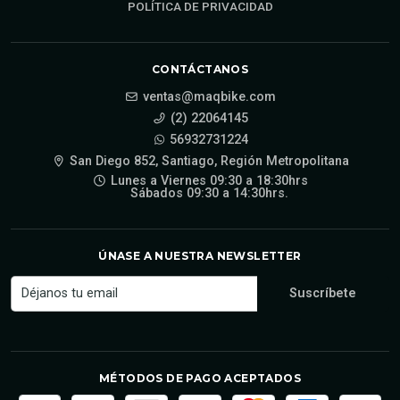
POLÍTICA DE PRIVACIDAD
CONTÁCTANOS
ventas@maqbike.com
(2) 22064145
56932731224
San Diego 852, Santiago, Región Metropolitana
Lunes a Viernes 09:30 a 18:30hrs
Sábados 09:30 a 14:30hrs.
ÚNASE A NUESTRA NEWSLETTER
MÉTODOS DE PAGO ACEPTADOS