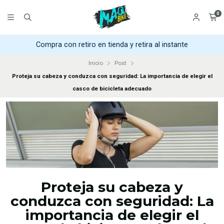
0
Compra con retiro en tienda y retira al instante
Inicio
Post
Proteja su cabeza y conduzca con seguridad: La importancia de elegir el
casco de bicicleta adecuado
Proteja su cabeza y
conduzca con seguridad: La
importancia de elegir el