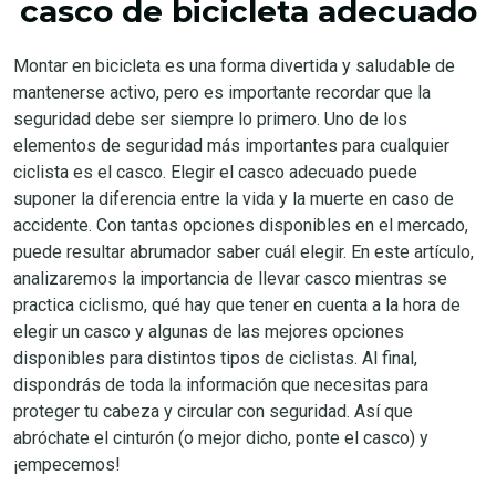
casco de bicicleta adecuado
Montar en bicicleta es una forma divertida y saludable de
mantenerse activo, pero es importante recordar que la
seguridad debe ser siempre lo primero. Uno de los
elementos de seguridad más importantes para cualquier
ciclista es el casco. Elegir el casco adecuado puede
suponer la diferencia entre la vida y la muerte en caso de
accidente. Con tantas opciones disponibles en el mercado,
puede resultar abrumador saber cuál elegir. En este artículo,
analizaremos la importancia de llevar casco mientras se
practica ciclismo, qué hay que tener en cuenta a la hora de
elegir un casco y algunas de las mejores opciones
disponibles para distintos tipos de ciclistas. Al final,
dispondrás de toda la información que necesitas para
proteger tu cabeza y circular con seguridad. Así que
abróchate el cinturón (o mejor dicho, ponte el casco) y
¡empecemos!