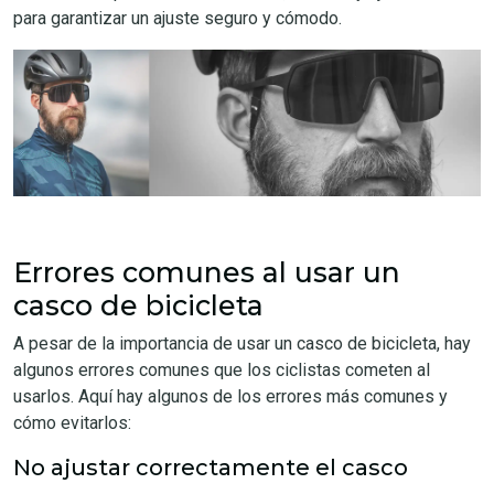
para garantizar un ajuste seguro y cómodo.
Errores comunes al usar un
casco de bicicleta
A pesar de la importancia de usar un casco de bicicleta, hay
algunos errores comunes que los ciclistas cometen al
usarlos. Aquí hay algunos de los errores más comunes y
cómo evitarlos:
No ajustar correctamente el casco