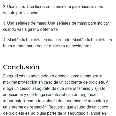
2. Usa luces: Usa luces en tu bicicleta para hacerte más
visible por la noche.
3. Usa señales de mano: Usa señales de mano para indicar
cuándo vas a girar o detenerte.
4. Mantén tu bicicleta en buen estado: Mantén tu bicicleta en
buen estado para reducir el riesgo de accidentes.
Conclusión
Elegir el casco adecuado es esencial para garantizar la
máxima protección en caso de un accidente de bicicleta. Al
elegir un casco, asegúrate de que sea el tamaño y ajuste
adecuados y que tenga características de seguridad
importantes, como tecnología de absorción de impactos y
un sistema de retención. Recuerda que el uso de un casco
de bicicleta es solo una parte de la seguridad al andar en