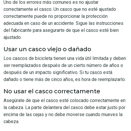
Uno de los errores más comunes es no ajustar
correctamente el casco. Un casco que no esté ajustado
correctamente puede no proporcionar la protección
adecuada en caso de un accidente. Sigue las instrucciones
del fabricante para asegurarte de que el casco esté bien
ajustado.
Usar un casco viejo o dañado
Los cascos de bicicleta tienen una vida útil limitada y deben
ser reemplazados después de un cierto número de años o
después de un impacto significativo. Si tu casco está
dañado o tiene más de cinco años, es hora de reemplazarlo.
No usar el casco correctamente
Asegúrate de que el casco esté colocado correctamente en
la cabeza. La parte delantera del casco debe estar justo por
encima de las cejas y no debe moverse cuando mueves la
cabeza.