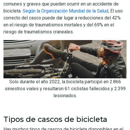
comunes y graves que pueden ocurrir en un accidente de
bicicleta.
Según la Organización Mundial de la Salud
, El uso
correcto del casco puede dar lugar a reducciones del 42%
en el riesgo de traumatismos mortales y del 69% en el
riesgo de traumatismos craneales.
Solo durante el año 2022, la bicicleta participó en 2.866
siniestros viales y resultaron 61 ciclistas fallecidos y 2.399
lesionados.
Tipos de cascos de bicicleta
Hay muchos tipos de cascos de bicicleta disponibles en el