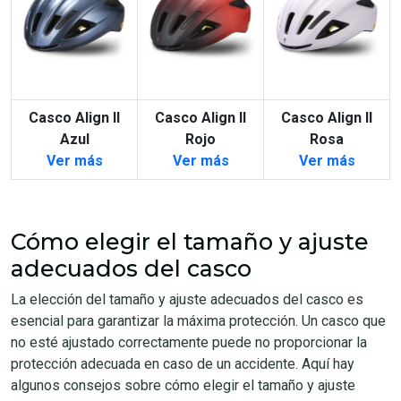
Casco Align II
Casco Align II
Casco Align II
Azul
Rojo
Rosa
Ver más
Ver más
Ver más
Cómo elegir el tamaño y ajuste
adecuados del casco
La elección del tamaño y ajuste adecuados del casco es
esencial para garantizar la máxima protección. Un casco que
no esté ajustado correctamente puede no proporcionar la
protección adecuada en caso de un accidente. Aquí hay
algunos consejos sobre cómo elegir el tamaño y ajuste