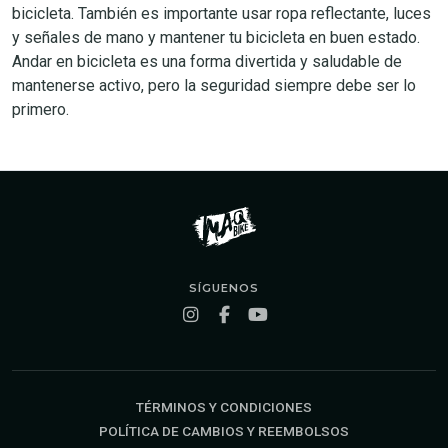
bicicleta. También es importante usar ropa reflectante, luces
y señales de mano y mantener tu bicicleta en buen estado.
Andar en bicicleta es una forma divertida y saludable de
mantenerse activo, pero la seguridad siempre debe ser lo
primero.
SÍGUENOS
TÉRMINOS Y CONDICIONES
POLÍTICA DE CAMBIOS Y REEMBOLSOS