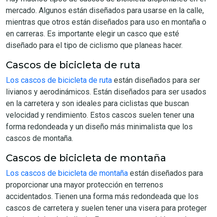
mercado. Algunos están diseñados para usarse en la calle,
mientras que otros están diseñados para uso en montaña o
en carreras. Es importante elegir un casco que esté
diseñado para el tipo de ciclismo que planeas hacer.
Cascos de bicicleta de ruta
Los cascos de bicicleta de ruta
están diseñados para ser
livianos y aerodinámicos. Están diseñados para ser usados
en la carretera y son ideales para ciclistas que buscan
velocidad y rendimiento. Estos cascos suelen tener una
forma redondeada y un diseño más minimalista que los
cascos de montaña.
Cascos de bicicleta de montaña
Los cascos de bicicleta de montaña
están diseñados para
proporcionar una mayor protección en terrenos
accidentados. Tienen una forma más redondeada que los
cascos de carretera y suelen tener una visera para proteger