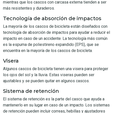
mientras que los cascos con carcasa externa tienden a ser
más resistentes y duraderos.
Tecnología de absorción de impactos
La mayoría de los cascos de bicicleta están diseñados con
tecnología de absorción de impactos para ayudar a reducir el
impacto en caso de un accidente. La tecnología más común
es la espuma de poliestireno expandido (EPS), que se
encuentra en la mayoría de los cascos de bicicleta.
Visera
Algunos cascos de bicicleta tienen una visera para proteger
los ojos del sol y la lluvia. Estas viseras pueden ser
ajustables y se pueden quitar en algunos cascos.
Sistema de retención
El sistema de retención es la parte del casco que ayuda a
mantenerlo en su lugar en caso de un impacto. Los sistemas
de retención pueden incluir correas, hebillas y ajustadores