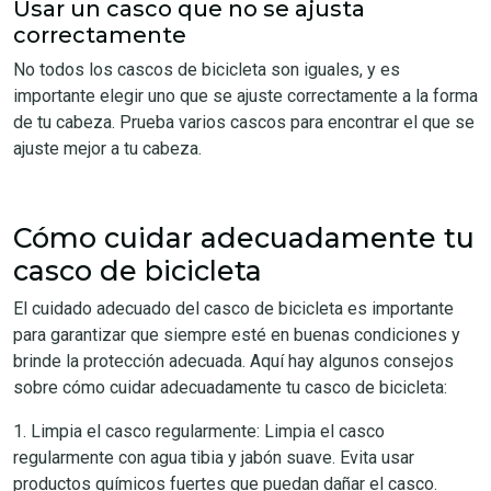
Usar un casco que no se ajusta
correctamente
No todos los cascos de bicicleta son iguales, y es
importante elegir uno que se ajuste correctamente a la forma
de tu cabeza. Prueba varios cascos para encontrar el que se
ajuste mejor a tu cabeza.
Cómo cuidar adecuadamente tu
casco de bicicleta
El cuidado adecuado del casco de bicicleta es importante
para garantizar que siempre esté en buenas condiciones y
brinde la protección adecuada. Aquí hay algunos consejos
sobre cómo cuidar adecuadamente tu casco de bicicleta:
1. Limpia el casco regularmente: Limpia el casco
regularmente con agua tibia y jabón suave. Evita usar
productos químicos fuertes que puedan dañar el casco.