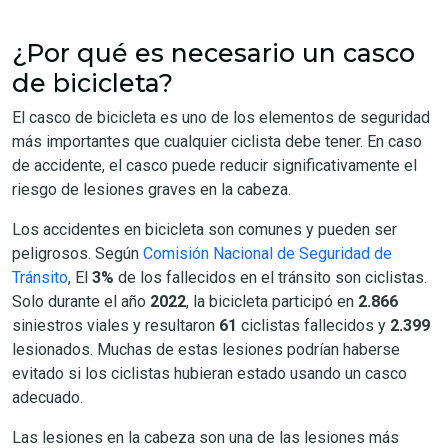
¿Por qué es necesario un casco
de bicicleta?
El casco de bicicleta es uno de los elementos de seguridad
más importantes que cualquier ciclista debe tener. En caso
de accidente, el casco puede reducir significativamente el
riesgo de lesiones graves en la cabeza.
Los accidentes en bicicleta son comunes y pueden ser
peligrosos. Según
Comisión Nacional de Seguridad de
Tránsito
, El
3%
de los fallecidos en el tránsito son ciclistas.
Solo durante el año
2022
, la bicicleta participó en
2.866
siniestros viales y resultaron
61
ciclistas fallecidos y
2.399
lesionados. Muchas de estas lesiones podrían haberse
evitado si los ciclistas hubieran estado usando un casco
adecuado.
Las lesiones en la cabeza son una de las lesiones más