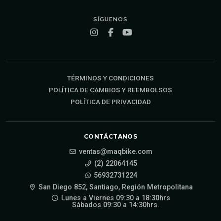
SÍGUENOS
TÉRMINOS Y CONDICIONES
POLÍTICA DE CAMBIOS Y REEMBOLSOS
POLÍTICA DE PRIVACIDAD
CONTÁCTANOS
ventas@maqbike.com
(2) 22064145
56932731224
San Diego 852, Santiago, Región Metropolitana
Lunes a Viernes 09:30 a 18:30hrs
Sábados 09:30 a 14:30hrs.