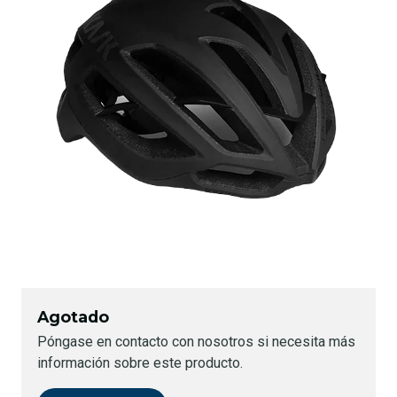
Agotado
Póngase en contacto con nosotros si necesita más
información sobre este producto.