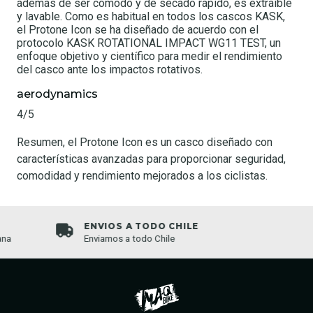
además de ser cómodo y de secado rápido, es extraíble
y lavable. Como es habitual en todos los cascos KASK,
el Protone Icon se ha diseñado de acuerdo con el
protocolo KASK ROTATIONAL IMPACT WG11 TEST, un
enfoque objetivo y científico para medir el rendimiento
del casco ante los impactos rotativos.
aerodynamics
4/5
Resumen, el Protone Icon es un casco diseñado con
características avanzadas para proporcionar seguridad,
comodidad y rendimiento mejorados a los ciclistas.
ENVIOS A TODO CHILE
Enviamos a todo Chile