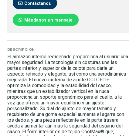
Contáctanos
Mándanos un mensaje
DESCRIPCIÓN
El armazón interno rediseñado proporciona al usuario una
mayor seguridad. La tecnología sin costuras une las
partes inferior y superior de la calota para darle un
aspecto refinado y elegante, así como una aerodinámica
mejorada. El nuevo sistema de ajuste OCTOFIT+
optimiza la comodidad y la estabilidad del casco,
mientras que un estabilizador vertical en la nuca
proporciona un soporte ergonómico para el cuello, a la
vez que ofrece un mayor equilibrio y un ajuste
personalizado. Su dial de ajuste de mayor tamaño y
recubierto de una goma especial aumenta el agarre con
los dedos, y una pieza reflectante en la parte trasera
ayuda a aumentar aún más la seguridad del usuario del
casco. El forro interior es de tejido CoolMax® que,